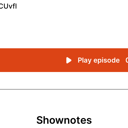
Shownotes