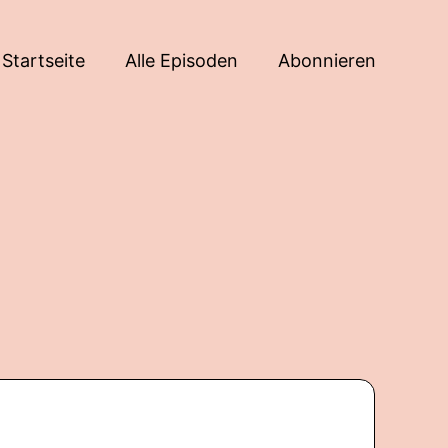
Startseite
Alle Episoden
Abonnieren