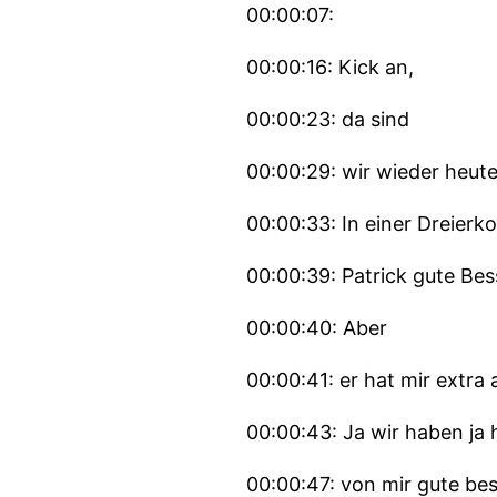
00:00:07:
00:00:16: Kick an,
00:00:23: da sind
00:00:29: wir wieder heut
00:00:33: In einer Dreierk
00:00:39: Patrick gute Be
00:00:40: Aber
00:00:41: er hat mir extra
00:00:43: Ja wir haben ja 
00:00:47: von mir gute be