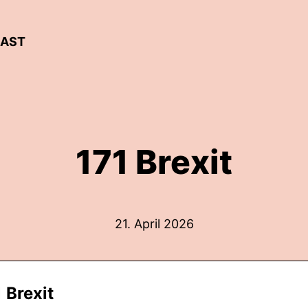
CAST
171 Brexit
21. April 2026