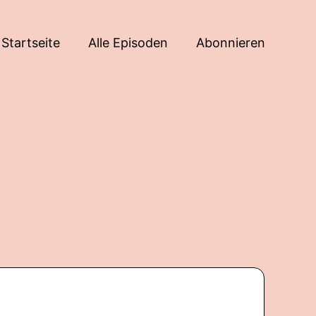
Startseite
Alle Episoden
Abonnieren