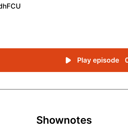
Shownotes