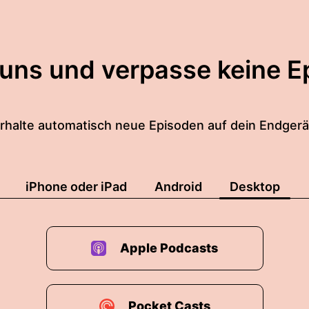
 uns und verpasse keine E
rhalte automatisch neue Episoden auf dein Endgerä
iPhone oder iPad
Android
Desktop
Apple Podcasts
Pocket Casts